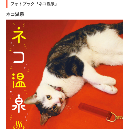
フォトブック『ネコ温泉』
ネコ温泉