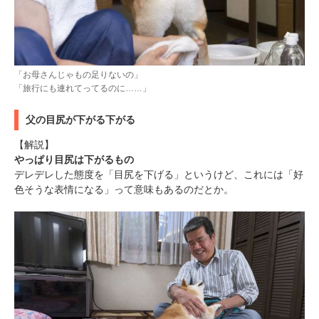
「お母さんじゃもの足りないの」
「旅行にも連れてってるのに……」
父の目尻が下がる下がる
【解説】
やっぱり目尻は下がるもの
デレデレした態度を「目尻を下げる」というけど、これには「好
色そうな表情になる」って意味もあるのだとか。