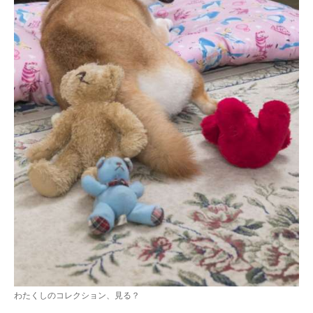
わたくしのコレクション、見る？