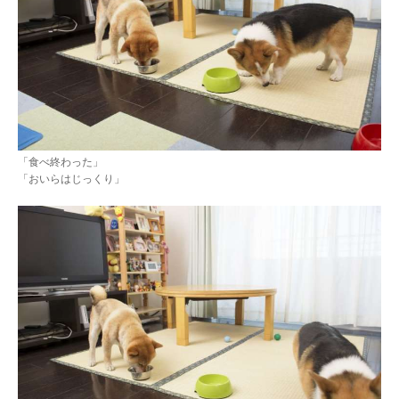
「食べ終わった」
「おいらはじっくり」