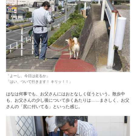
「よーし、今日は走るか」
「はい、ついて行きます！ キリッ！！」
はなは何事でも、お父さんにはおとなしく従うという。散歩中
も、お父さんの少し後について歩くあたりは……まさしく、お父
さんの「尻に付いてる」といった感じ。