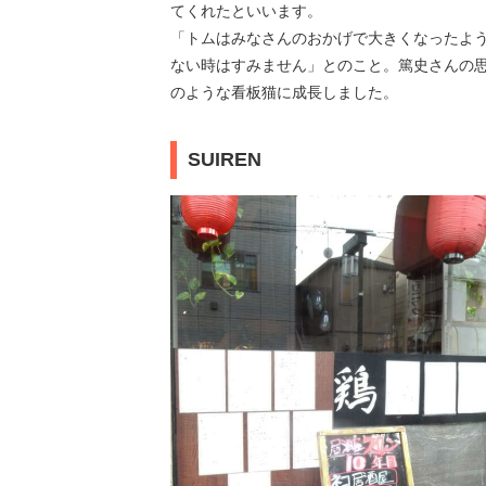
てくれたといいます。
「トムはみなさんのおかげで大きくなったよ
ない時はすみません」とのこと。篤史さんの
のような看板猫に成長しました。
SUIREN