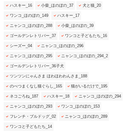
ハスキー_16
小柴_ほのぼの_37
犬と猫_20
ワンコ_ほのぼの_149
ハスキー_17
ニャンコ_ほのぼの_288
小柴_ほのぼの_39
ゴールデンレトリバー_37
ワンコと子どもたち_16
シーズー_04
ニャンコ_ほのぼの_296
ニャンコ_ほのぼの_295
ニャンコ_ほのぼの_294_2
ゴールデンレトリバー_36子犬
ツンツンにゃんさま ほわほわわんさま_188
のべつまくなし猫ぐらし_165
猫がいるだけで_195
ネコごろね_187
ハスキー_18
ニャンコ_ほのぼの_294
ニャンコ_ほのぼの_293
ワンコ_ほのぼの_153
フレンチ・ブルドッグ_02
ニャンコ_ほのぼの_289
ワンコと子どもたち_14